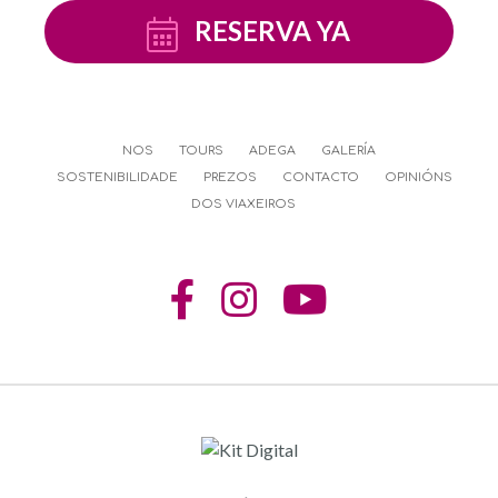
RESERVA YA
NOS
TOURS
ADEGA
GALERÍA
SOSTENIBILIDADE
PREZOS
CONTACTO
OPINIÓNS
DOS VIAXEIROS