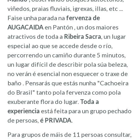
viñedos, praias fluviais, igrexas, illas, etc ...
Faise unha parada na
fervenza de
AUGACAIDA
en Pantón , un dos maiores
atractivos de toda a
Ribeira Sacra
, un lugar
especial ao que se accede desde o río,
percorrendo un camiño durante 5 minutos,
un lugar difícil de describir pola súa beleza,
no verán é esencial non esquecer o traxe de
baño . Pensarás que estás nunha "Cachoeira
do Brasil" tanto pola fervenza como pola
exuberante flora do lugar.
Toda a
experiencia
está feita para un grupo pechado
de persoas,
é PRIVADA
.
Para grupos de máis de 11 persoas consultar,