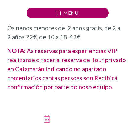
MENU
Os nenos menores de 2 anos gratis, de 2 a
9 años 22€, de 10 a 18 42€
NOTA:
As reservas para experiencias VIP
realízanse o facer a reserva de Tour privado
en Catamarán indicando no apartado
comentarios cantas persoas son.Recibirá
confirmación por parte do noso equipo.
RESERVAR