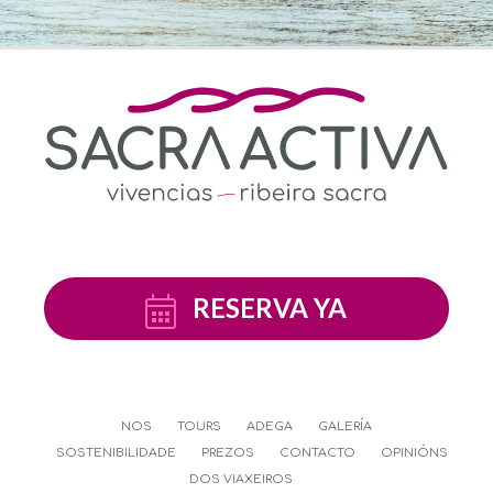
RESERVA YA
NOS
TOURS
ADEGA
GALERÍA
SOSTENIBILIDADE
PREZOS
CONTACTO
OPINIÓNS
DOS VIAXEIROS