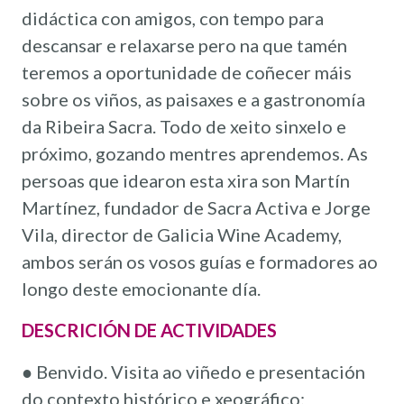
didáctica con amigos, con tempo para
descansar e relaxarse ​​pero na que tamén
teremos a oportunidade de coñecer máis
sobre os viños, as paisaxes e a gastronomía
da Ribeira Sacra. Todo de xeito sinxelo e
próximo, gozando mentres aprendemos. As
persoas que idearon esta xira son Martín
Martínez, fundador de Sacra Activa e Jorge
Vila, director de Galicia Wine Academy,
ambos serán os vosos guías e formadores ao
longo deste emocionante día.
DESCRICIÓN DE ACTIVIDADES
● Benvido. Visita ao viñedo e presentación
do contexto histórico e xeográfico: