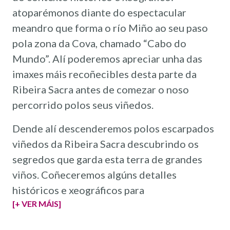
atoparémonos diante do espectacular
meandro que forma o río Miño ao seu paso
pola zona da Cova, chamado “Cabo do
Mundo”. Alí poderemos apreciar unha das
imaxes máis recoñecibles desta parte da
Ribeira Sacra antes de comezar o noso
percorrido polos seus viñedos.
Dende alí descenderemos polos escarpados
viñedos da Ribeira Sacra descubrindo os
segredos que garda esta terra de grandes
viños. Coñeceremos algúns detalles
históricos e xeográficos para
[+ VER MÁIS]