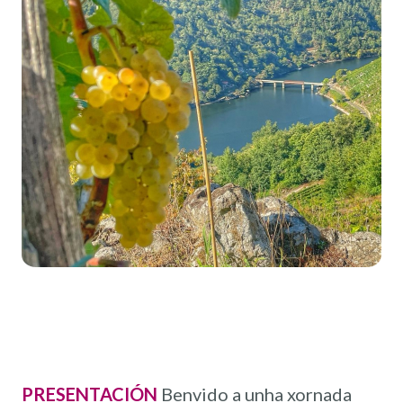
PRESENTACIÓN
Benvido a unha xornada